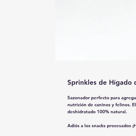
Sprinkles de Hígado 
Sazonador perfecto para agrega
nutrición de caninos y felinos.
deshidratado 100% natural.
Adiós a los snacks procesados ¡H